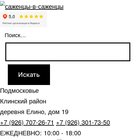
Поиск…
Подмосковье
Клинский район
деревня Елино, дом 19
+7 (926) 707-26-71
+7 (926) 301-73-50
ЕЖЕДНЕВНО: 10:00 - 18:00