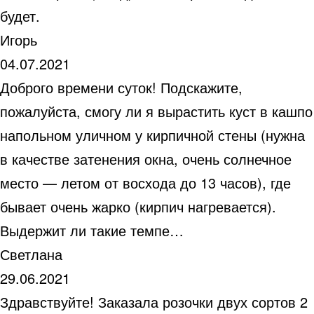
будет.
Игорь
04.07.2021
Доброго времени суток! Подскажите,
пожалуйста, смогу ли я вырастить куст в кашпо
напольном уличном у кирпичной стены (нужна
в качестве затенения окна, очень солнечное
место — летом от восхода до 13 часов), где
бывает очень жарко (кирпич нагревается).
Выдержит ли такие темпе…
Светлана
29.06.2021
Здравствуйте! Заказала розочки двух сортов 2