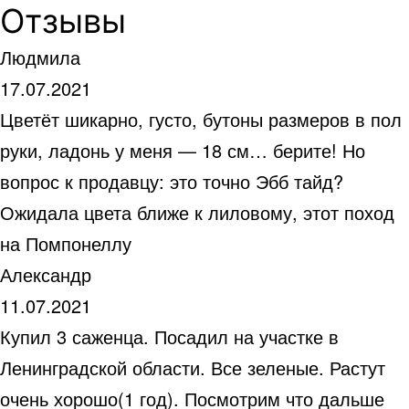
Отзывы
Людмила
17.07.2021
Цветёт шикарно, густо, бутоны размеров в пол
руки, ладонь у меня — 18 см… берите! Но
вопрос к продавцу: это точно Эбб тайд?
Ожидала цвета ближе к лиловому, этот поход
на Помпонеллу
Александр
11.07.2021
Купил 3 саженца. Посадил на участке в
Ленинградской области. Все зеленые. Растут
очень хорошо(1 год). Посмотрим что дальше