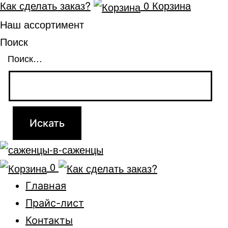
Как сделать заказ?
0
Корзина
Наш ассортимент
Поиск
Поиск…
0
Главная
Прайс-лист
Контакты