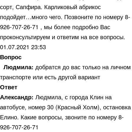
сорт, Сапфира. Карликовый абрикос
подойдет…много чего. Позвоните по номеру 8-
926-707-26-71 , мы более подробно Вас
проконсультируем и ответим на все вопросы.
01.07.2021 23:53
Вопрос
Людмила:
добратся до вас только на личном
транспорте или есть другой вариант
Ответ
Александр:
Людмила, с города Клин на
автобусе, номер 30 (Красный Холм), остановка
Елино. Какие вопросы, звоните по номеру 8-
926-707-26-71