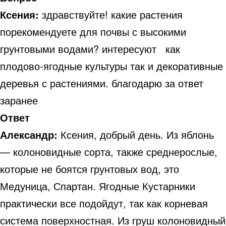
Ксения:
здравствуйте! какие растения
порекомендуете для почвы с высокими
грунтовыми водами? интересуют как
плодово-ягодные культуры так и декоративные
деревья с растениями. благодарю за ответ
заранее
Ответ
Александр:
Ксения, добрый день. Из яблонь
— колоновидные сорта, также среднерослые,
которые не боятся грунтовых вод, это
Медуница, Спартан. Ягодные Кустарники
практически все подойдут, так как корневая
система поверхностная. Из груш колоновидный