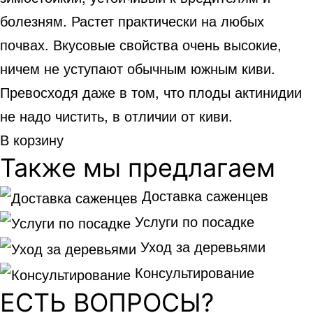
болезням. Растет практически на любых
почвах. Вкусовые свойства очень высокие,
ничем не уступают обычным южным киви.
Превосходя даже в том, что плоды актинидии
не надо чистить, в отличии от киви.
В корзину
Также мы предлагаем
Доставка саженцев
Услуги по посадке
Уход за деревьями
Консультирование
ЕСТЬ ВОПРОСЫ?