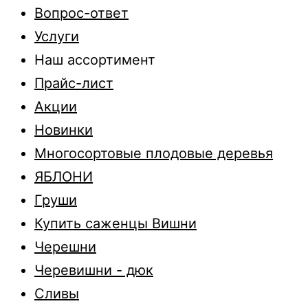
Вопрос-ответ
Услуги
Наш ассортимент
Прайс-лист
Акции
Новинки
Многосортовые плодовые деревья
ЯБЛОНИ
Груши
Купить саженцы Вишни
Черешни
Черевишни - дюк
Сливы