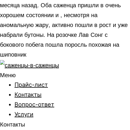
месяца назад. Оба саженца пришли в очень
хорошем состоянии и , несмотря на
аномальную жару, активно пошли в рост и уже
набрали бутоны. На розочке Лав Сонг с
бокового побега пошла поросль похожая на
шиповник
Меню
Прайс-лист
Контакты
Вопрос-ответ
Услуги
Контакты