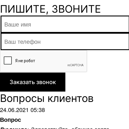
ПИШИТЕ, ЗВОНИТЕ
Вопросы клиентов
24.06.2021 05:38
Вопрос