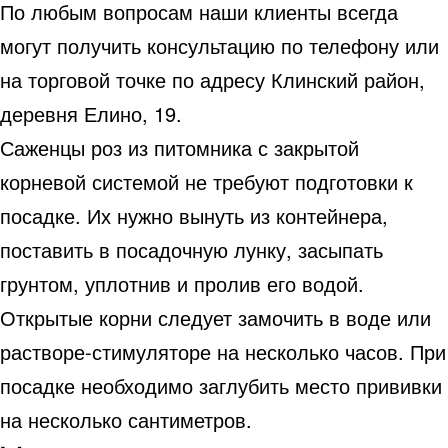
По любым вопросам наши клиенты всегда
могут получить консультацию по телефону или
на торговой точке по адресу Клинский район,
деревня Елино, 19.
Саженцы роз из питомника с закрытой
корневой системой не требуют подготовки к
посадке. Их нужно вынуть из контейнера,
поставить в посадочную лунку, засыпать
грунтом, уплотнив и пролив его водой.
Открытые корни следует замочить в воде или
растворе-стимуляторе на несколько часов. При
посадке необходимо заглубить место прививки
на несколько сантиметров.