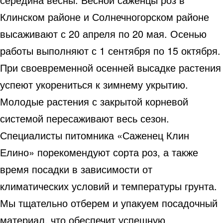
Клинском районе и Солнечногорском районе
высаживают с 20 апреля по 20 мая. Осенью
работы выполняют с 1 сентября по 15 октября.
При своевременной осенней высадке растения
успеют укорениться к зимнему укрытию.
Молодые растения с закрытой корневой
системой пересаживают весь сезон.
Специалисты питомника «Саженец Клин
Елино» порекомендуют сорта роз, а также
время посадки в зависимости от
климатических условий и температуры грунта.
Мы тщательно отберем и упакуем посадочный
материал, что обеспечит успешную