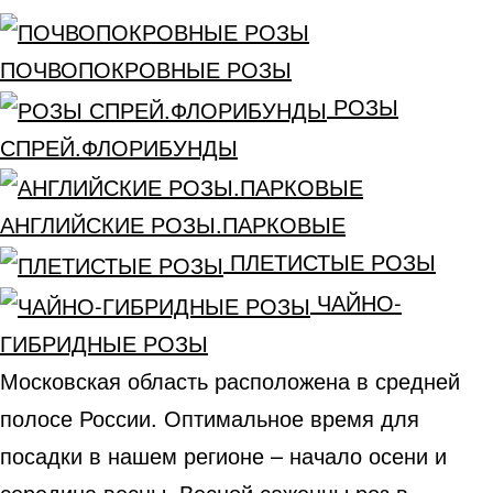
ПОЧВОПОКРОВНЫЕ РОЗЫ
РОЗЫ
СПРЕЙ.ФЛОРИБУНДЫ
АНГЛИЙСКИЕ РОЗЫ.ПАРКОВЫЕ
ПЛЕТИСТЫЕ РОЗЫ
ЧАЙНО-
ГИБРИДНЫЕ РОЗЫ
Московская область расположена в средней
полосе России. Оптимальное время для
посадки в нашем регионе – начало осени и
середина весны. Весной саженцы роз в