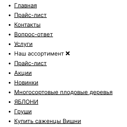
Главная
Прайс-лист
Контакты
Вопрос-ответ
Услуги
Наш ассортимент
Прайс-лист
Акции
Новинки
Многосортовые плодовые деревья
ЯБЛОНИ
Груши
Купить саженцы Вишни