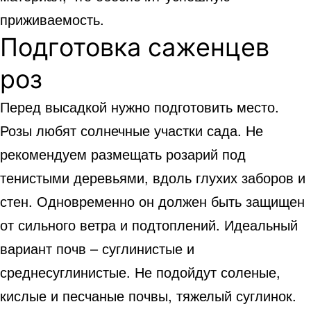
приживаемость.
Подготовка саженцев
роз
Перед высадкой нужно подготовить место.
Розы любят солнечные участки сада. Не
рекомендуем размещать розарий под
тенистыми деревьями, вдоль глухих заборов и
стен. Одновременно он должен быть защищен
от сильного ветра и подтоплений. Идеальный
вариант почв – суглинистые и
среднесуглинистые. Не подойдут соленые,
кислые и песчаные почвы, тяжелый суглинок.