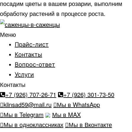
посадим цветы в вашем розарии, выполним
обработку растений в процессе роста.
Меню
Прайс-лист
Контакты
Вопрос-ответ
Услуги
Контакты
+7 (926) 707-26-71
+7 (926) 301-73-50
klinsad59@mail.ru
Мы в WhatsApp
Мы в Telegram
Мы в MAX
Мы в одноклассниках
Мы в Вконтакте