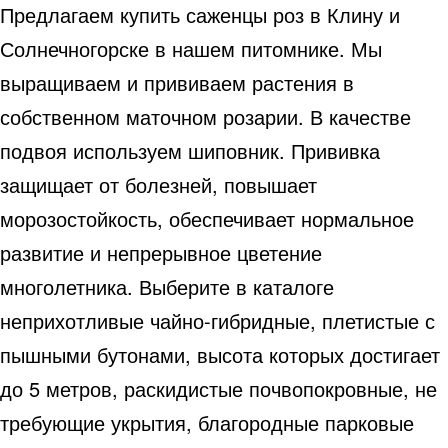
Предлагаем купить саженцы роз в Клину и
Солнечногорске в нашем питомнике. Мы
выращиваем и прививаем растения в
собственном маточном розарии. В качестве
подвоя используем шиповник. Прививка
защищает от болезней, повышает
морозостойкость, обеспечивает нормальное
развитие и непрерывное цветение
многолетника. Выберите в каталоге
неприхотливые чайно-гибридные, плетистые с
пышными бутонами, высота которых достигает
до 5 метров, раскидистые почвопокровные, не
требующие укрытия, благородные парковые