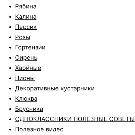
Рябина
Калина
Персик
Розы
Гортензии
Сирень
Хвойные
Пионы
Декоративные кустарники
Клюква
Брусника
ОДНОКЛАССНИКИ ПОЛЕЗНЫЕ СОВЕТЫ
Полезное видео