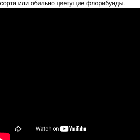
сорта или обильно цветущие флорибунды.