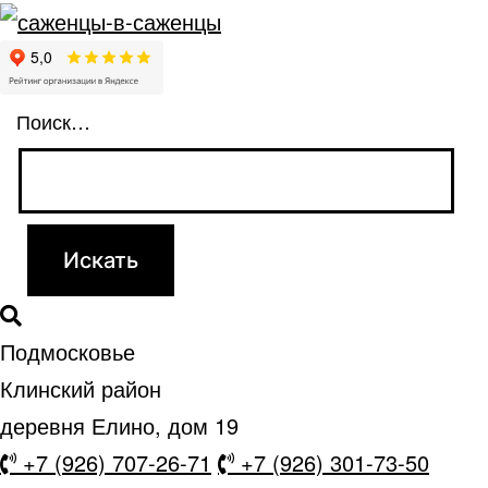
Поиск…
Подмосковье
Клинский район
деревня Елино, дом 19
+7 (926) 707-26-71
+7 (926) 301-73-50