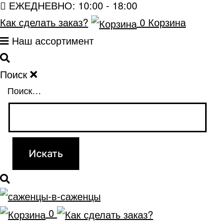
ЕЖЕДНЕВНО: 10:00 - 18:00
Как сделать заказ?
0
Корзина
Наш ассортимент
Поиск
Поиск…
0