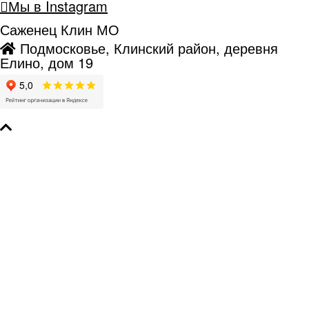
Мы в Instagram
Саженец Клин МО
Подмосковье, Клинский район, деревня
Елино, дом 19