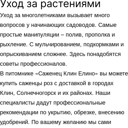
Уход за растениями
Уход за многолетниками вызывает много
вопросов у начинающих садоводов. Самые
простые манипуляции – полив, прополка и
рыхление. С мульчированием, подкормками и
опрыскиванием сложнее. Здесь понадобятся
советы профессионалов.
В питомнике «Саженец Клин Елино» вы можете
купить саженцы роз с доставкой в городах
Клин, Солнечногорск и их районах. Наши
специалисты дадут профессиональные
рекомендации по укрытию, обрезке, внесению
удобрений. По вашему желанию мы сами