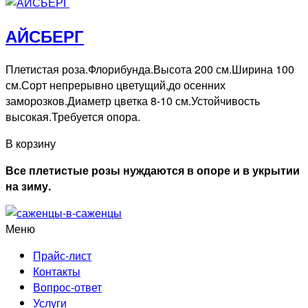
АЙСБЕРГ
Плетистая роза.Флорибунда.Высота 200 см.Ширина 100
см.Сорт непрерывно цветущий,до осенних
заморозков.Диаметр цветка 8-10 см.Устойчивость
высокая.Требуется опора.
В корзину
Все плетистые розы нуждаются в опоре и в укрытии
на зиму.
Меню
Прайс-лист
Контакты
Вопрос-ответ
Услуги