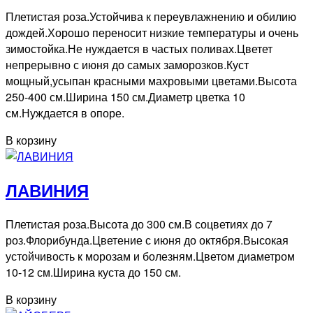
Плетистая роза.Устойчива к переувлажнению и обилию
дождей.Хорошо переносит низкие температуры и очень
зимостойка.Не нуждается в частых поливах.Цветет
непрерывно с июня до самых заморозков.Куст
мощный,усыпан красными махровыми цветами.Высота
250-400 см.Ширина 150 см.Диаметр цветка 10
см.Нуждается в опоре.
В корзину
ЛАВИНИЯ
Плетистая роза.Высота до 300 см.В соцветиях до 7
роз.Флорибунда.Цветение с июня до октября.Высокая
устойчивость к морозам и болезням.Цветом диаметром
10-12 см.Ширина куста до 150 см.
В корзину