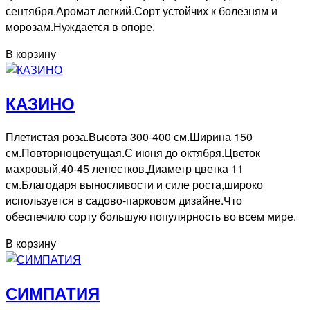
сентября.Аромат легкий.Сорт устойчих к болезням и
морозам.Нуждается в опоре.
В корзину
КАЗИНО
Плетистая роза.Высота 300-400 см.Ширина 150
см.Повторноцветущая.С июня до октября.Цветок
махровый,40-45 лепестков.Диаметр цветка 11
см.Благодаря выносливости и силе роста,широко
используется в садово-парковом дизайне.Что
обеспечило сорту большую популярность во всем мире.
В корзину
СИМПАТИЯ