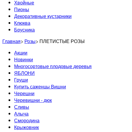
Хвойные
Пионы
Декоративные кустарники
Клюква
Брусника
Главная
>
Розы
>
ПЛЕТИСТЫЕ РОЗЫ
Акции
Новинки
Многосортовые плодовые деревья
ЯБЛОНИ
Груши
Купить саженцы Вишни
Черешни
Черевишни - дюк
Сливы
Алыча
Смородина
Крыжовник