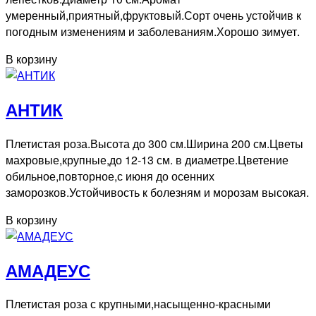
умеренный,приятный,фруктовый.Сорт очень устойчив к
погодным изменениям и заболеваниям.Хорошо зимует.
В корзину
АНТИК
Плетистая роза.Высота до 300 см.Ширина 200 см.Цветы
махровые,крупные,до 12-13 см. в диаметре.Цветение
обильное,повторное,с июня до осенних
заморозков.Устойчивость к болезням и морозам высокая.
В корзину
АМАДЕУС
Плетистая роза с крупными,насыщенно-красными