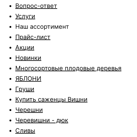
Вопрос-ответ
Услуги
Наш ассортимент
Прайс-лист
Акции
Новинки
Многосортовые плодовые деревья
ЯБЛОНИ
Груши
Купить саженцы Вишни
Черешни
Черевишни - дюк
Сливы