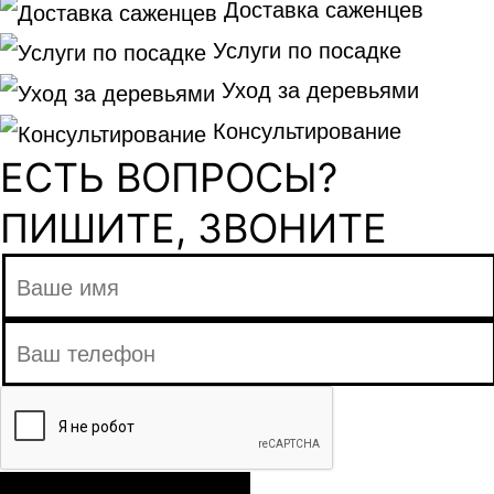
Доставка саженцев
Услуги по посадке
Уход за деревьями
Консультирование
ЕСТЬ ВОПРОСЫ?
ПИШИТЕ, ЗВОНИТЕ