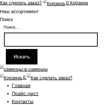
Как сделать заказ?
0
Корзина
Наш ассортимент
Поиск
Поиск…
0
Главная
Прайс-лист
Контакты