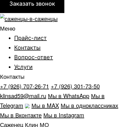
Меню
Прайс-лист
Контакты
Вопрос-ответ
Услуги
Контакты
+7 (926) 707-26-71
+7 (926) 301-73-50
klinsad59@mail.ru
Мы в WhatsApp
Мы в
Telegram
Мы в MAX
Мы в одноклассниках
Мы в Вконтакте
Мы в Instagram
Саженец Клин МО