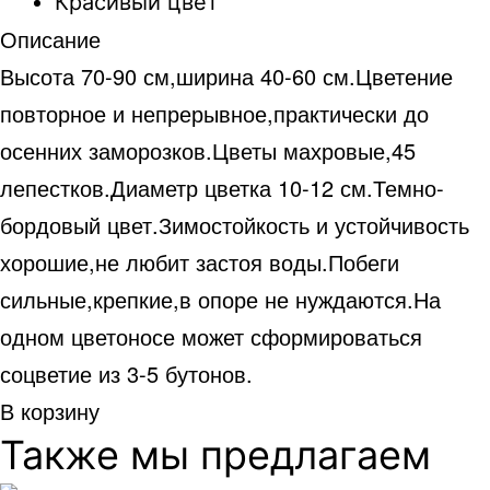
Красивый цвет
Описание
Высота 70-90 см,ширина 40-60 см.Цветение
повторное и непрерывное,практически до
осенних заморозков.Цветы махровые,45
лепестков.Диаметр цветка 10-12 см.Темно-
бордовый цвет.Зимостойкость и устойчивость
хорошие,не любит застоя воды.Побеги
сильные,крепкие,в опоре не нуждаются.На
одном цветоносе может сформироваться
соцветие из 3-5 бутонов.
В корзину
Также мы предлагаем