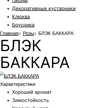
Пионы
Декоративные кустарники
Клюква
Брусника
Главная
>
Розы
>
БЛЭК БАККАРА
БЛЭК
БАККАРА
Характеристики
Хороший аромат
Зимостойкость