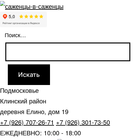
Поиск…
Подмосковье
Клинский район
деревня Елино, дом 19
+7 (926) 707-26-71
+7 (926) 301-73-50
ЕЖЕДНЕВНО: 10:00 - 18:00