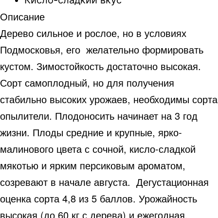
Описание
Дерево сильное и рослое, но в условиях
Подмосковья, его желательно формировать
кустом. Зимостойкость достаточно высокая.
Сорт самоплодный, но для получения
стабильно высоких урожаев, необходимы сорта
опылители. Плодоносить начинает на 3 год
жизни. Плоды средние и крупные, ярко-
малинового цвета с сочной, кисло-сладкой
мякотью и ярким персиковым ароматом,
созревают в начале августа. Дегустационная
оценка сорта 4,8 из 5 баллов. Урожайность
высокая (до 60 кг с дерева) и ежегодная.