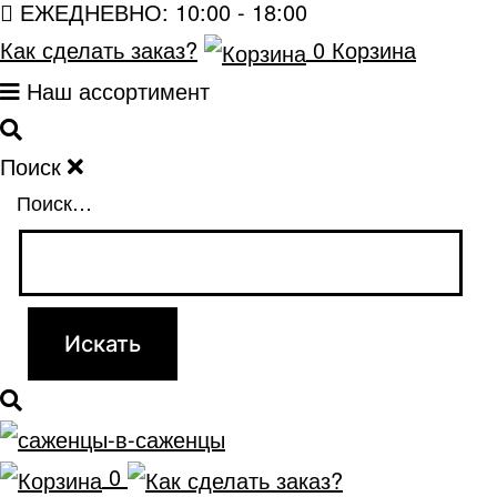
ЕЖЕДНЕВНО: 10:00 - 18:00
Как сделать заказ?
0
Корзина
Наш ассортимент
Поиск
Поиск…
0