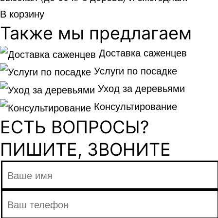
В корзину
Также мы предлагаем
Доставка саженцев
Услуги по посадке
Уход за деревьями
Консультирование
ЕСТЬ ВОПРОСЫ?
ПИШИТЕ, ЗВОНИТЕ