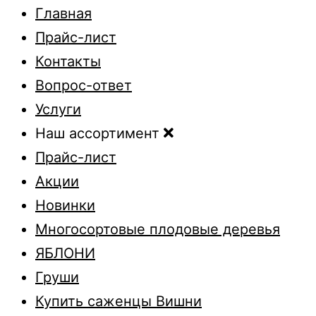
Главная
Прайс-лист
Контакты
Вопрос-ответ
Услуги
Наш ассортимент
Прайс-лист
Акции
Новинки
Многосортовые плодовые деревья
ЯБЛОНИ
Груши
Купить саженцы Вишни