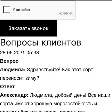
Вопросы клиентов
28.06.2021 05:38
Вопрос
Людмила:
Здравствуйте! Как этот сорт
переносит зиму?
Ответ
Александр:
Людмила, добрый день! Все наши
сорта имеют хорошую морозостойкость и
поэтому без труда переживают зиму.