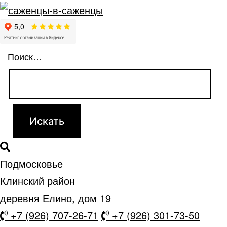
Поиск…
Подмосковье
Клинский район
деревня Елино, дом 19
+7 (926) 707-26-71
+7 (926) 301-73-50