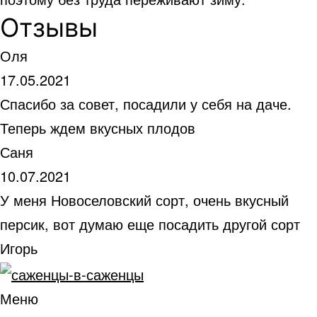
Отзывы
Оля
17.05.2021
Спасибо за совет, посадили у себя на даче.
Теперь ждем вкусных плодов
Саня
10.07.2021
У меня Новоселовский сорт, очень вкусный
персик, вот думаю еще посадить другой сорт
Игорь
Меню