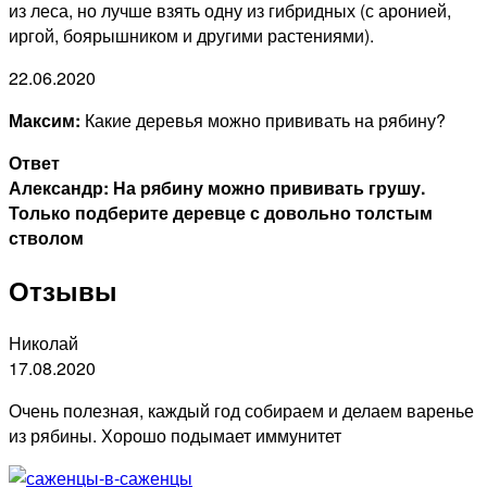
из леса, но лучше взять одну из гибридных (с аронией,
иргой, боярышником и другими растениями).
22.06.2020
Максим:
Какие деревья можно прививать на рябину?
Ответ
Александр: На рябину можно прививать грушу.
Только подберите деревце с довольно толстым
стволом
Отзывы
Николай
17.08.2020
Очень полезная, каждый год собираем и делаем варенье
из рябины. Хорошо подымает иммунитет