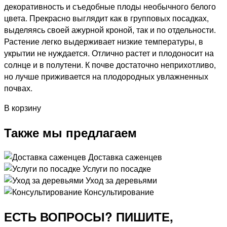
декоративность и съедобные плоды необычного белого
цвета. Прекрасно выглядит как в групповых посадках,
выделяясь своей ажурной кроной, так и по отдельности.
Растение легко выдерживает низкие температуры, в
укрытии не нуждается. Отлично растет и плодоносит на
солнце и в полутени. К почве достаточно неприхотливо,
но лучше приживается на плодородных увлажненных
почвах.
В корзину
Также мы предлагаем
Доставка саженцев
Услуги по посадке
Уход за деревьями
Консультирование
ЕСТЬ ВОПРОСЫ? ПИШИТЕ,