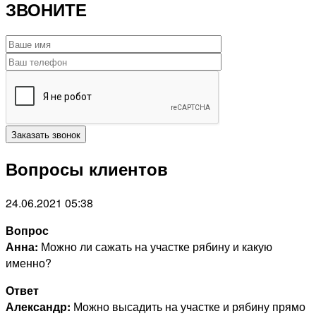
ЗВОНИТЕ
Вопросы клиентов
24.06.2021 05:38
Вопрос
Анна:
Можно ли сажать на участке рябину и какую
именно?
Ответ
Александр:
Можно высадить на участке и рябину прямо