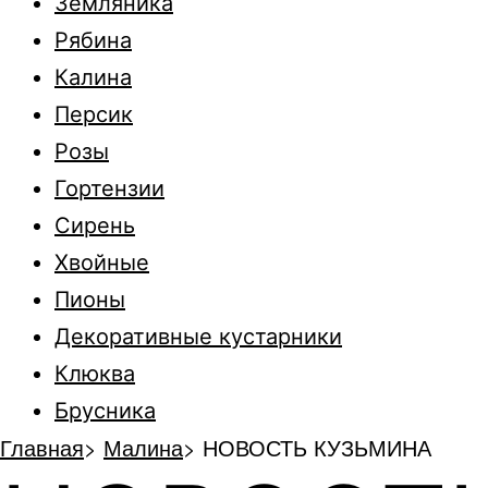
Земляника
Рябина
Калина
Персик
Розы
Гортензии
Сирень
Хвойные
Пионы
Декоративные кустарники
Клюква
Брусника
Главная
>
Малина
>
НОВОСТЬ КУЗЬМИНА