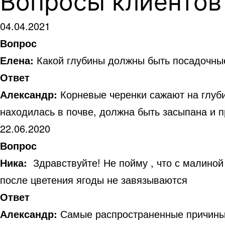
Вопросы клиентов
04.04.2021
Вопрос
Елена:
Какой глубины должны быть посадочны
Ответ
Александр:
Корневые черенки сажают на глуби
находилась в почве, должна быть засыпана и п
22.06.2020
Вопрос
Ника:
Здравствуйте! Не пойму , что с малино
после цветения ягоды не завязываются
Ответ
Александр:
Самые распространенные причины: 