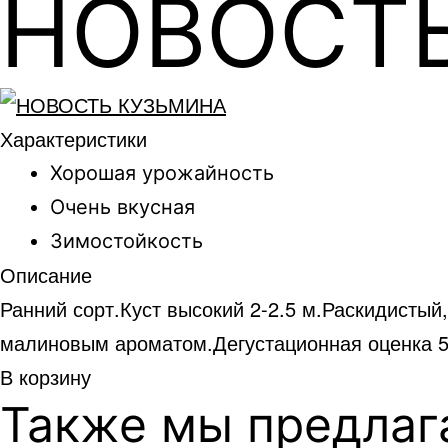
НОВОСТ
Характеристики
Хорошая урожайность
Очень вкусная
Зимостойкость
Описание
Ранний сорт.Куст высокий 2-2.5 м.Раскидисты
малиновым ароматом.Дегустационная оценка 5 
В корзину
Также мы предлаг