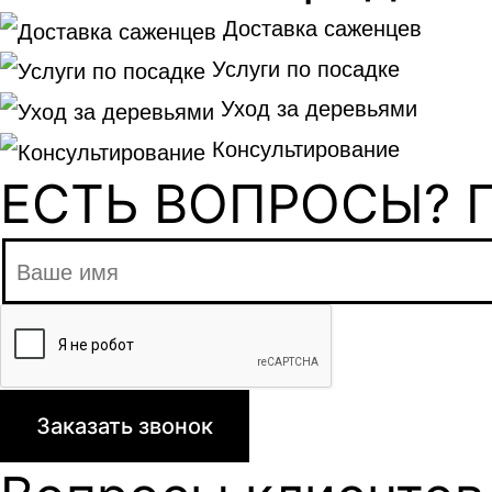
Доставка саженцев
Услуги по посадке
Уход за деревьями
Консультирование
ЕСТЬ ВОПРОСЫ? 