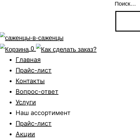
Поиск…
0
Главная
Прайс-лист
Контакты
Вопрос-ответ
Услуги
Наш ассортимент
Прайс-лист
Акции