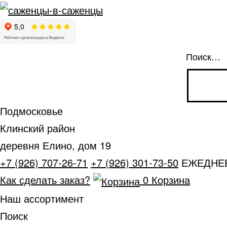
Поиск…
Подмосковье
Клинский район
деревня Елино, дом 19
+7 (926) 707-26-71
+7 (926) 301-73-50
ЕЖЕДНЕВН
Как сделать заказ?
0
Корзина
Наш ассортимент
Поиск