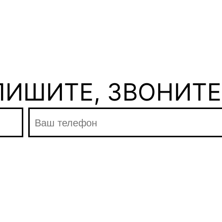
ПИШИТЕ, ЗВОНИТЕ