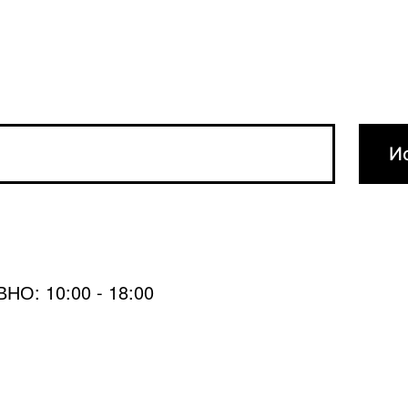
О: 10:00 - 18:00