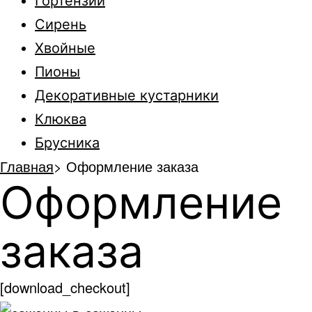
Гортензии
Сирень
Хвойные
Пионы
Декоративные кустарники
Клюква
Брусника
Главная
>
Оформление заказа
Оформление
заказа
[download_checkout]