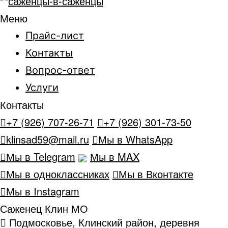
Меню
Прайс-лист
Контакты
Вопрос-ответ
Услуги
Контакты
+7 (926) 707-26-71
+7 (926) 301-73-50
klinsad59@mail.ru
Мы в WhatsApp
Мы в Telegram
Мы в MAX
Мы в одноклассниках
Мы в Вконтакте
Мы в Instagram
Саженец Клин МО
Подмосковье, Клинский район, деревня