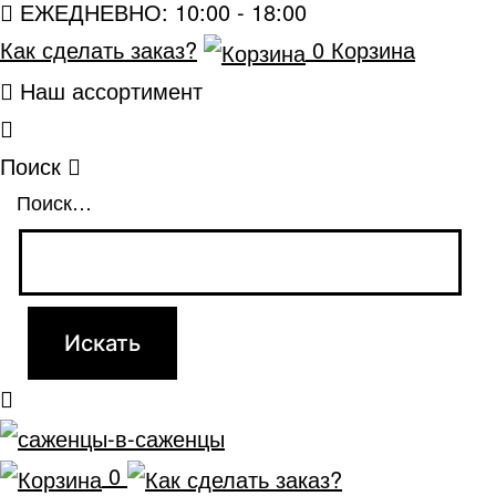
ЕЖЕДНЕВНО: 10:00 - 18:00
Как сделать заказ?
0
Корзина
Наш ассортимент
Поиск
Поиск…
0