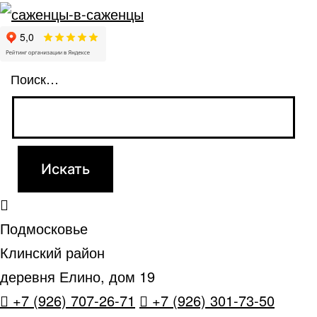
Поиск…
Подмосковье
Клинский район
деревня Елино, дом 19
+7 (926) 707-26-71
+7 (926) 301-73-50