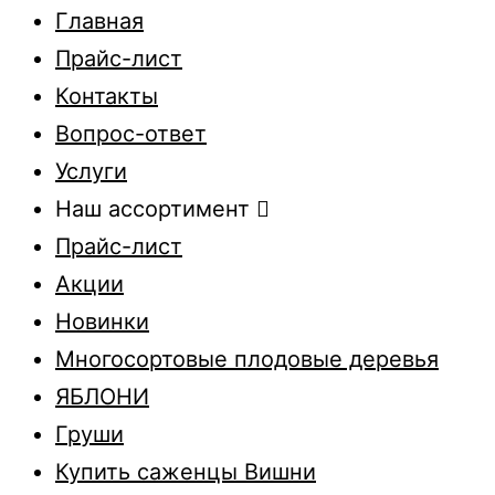
Главная
Прайс-лист
Контакты
Вопрос-ответ
Услуги
Наш ассортимент
Прайс-лист
Акции
Новинки
Многосортовые плодовые деревья
ЯБЛОНИ
Груши
Купить саженцы Вишни