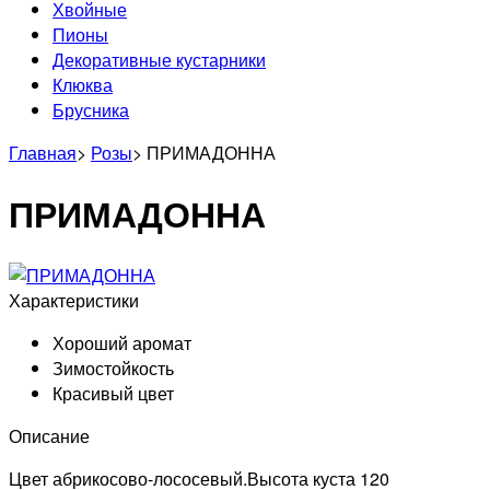
Хвойные
Пионы
Декоративные кустарники
Клюква
Брусника
Главная
>
Розы
>
ПРИМАДОННА
ПРИМАДОННА
Характеристики
Хороший аромат
Зимостойкость
Красивый цвет
Описание
Цвет абрикосово-лососевый.Высота куста 120