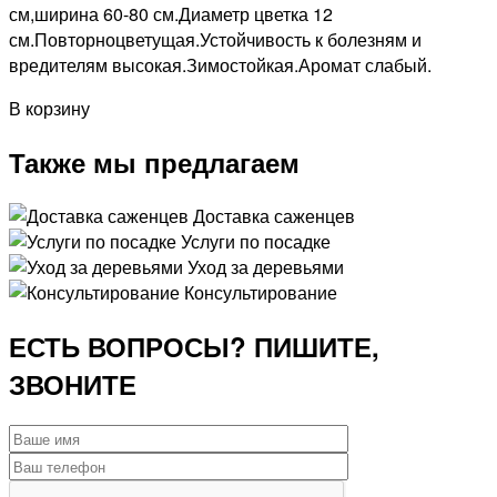
см,ширина 60-80 см.Диаметр цветка 12
см.Повторноцветущая.Устойчивость к болезням и
вредителям высокая.Зимостойкая.Аромат слабый.
В корзину
Также мы предлагаем
Доставка саженцев
Услуги по посадке
Уход за деревьями
Консультирование
ЕСТЬ ВОПРОСЫ? ПИШИТЕ,
ЗВОНИТЕ