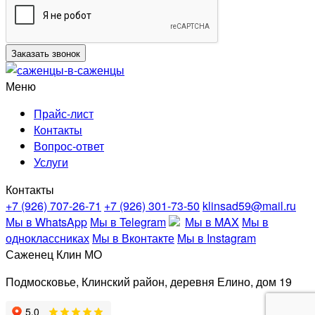
Меню
Прайс-лист
Контакты
Вопрос-ответ
Услуги
Контакты
+7 (926) 707-26-71
+7 (926) 301-73-50
klinsad59@mail.ru
Мы в WhatsApp
Мы в Telegram
Мы в MAX
Мы в
одноклассниках
Мы в Вконтакте
Мы в Instagram
Саженец Клин МО
Подмосковье, Клинский район, деревня Елино, дом 19