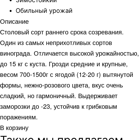
Обильный урожай
Описание
Столовый сорт раннего срока созревания.
Один из самых неприхотливых сортов
винограда. Отличается высокой урожайностью,
до 15 кг с куста. Грозди средние и крупные,
весом 700-1500г с ягодой (12-20 г) вытянутой
формы, нежно-розового цвета, вкус очень
сладкий, но гармоничный. Выдерживает
заморозки до -23, устойчив к грибковым
поражениям.
В корзину
Также мы предлагаем