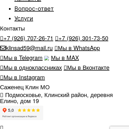
Вопрос-ответ
Услуги
Контакты
+7 (926) 707-26-71
+7 (926) 301-73-50
klinsad59@mail.ru
Мы в WhatsApp
Мы в Telegram
Мы в MAX
Мы в одноклассниках
Мы в Вконтакте
Мы в Instagram
Саженец Клин МО
Подмосковье, Клинский район, деревня
Елино, дом 19