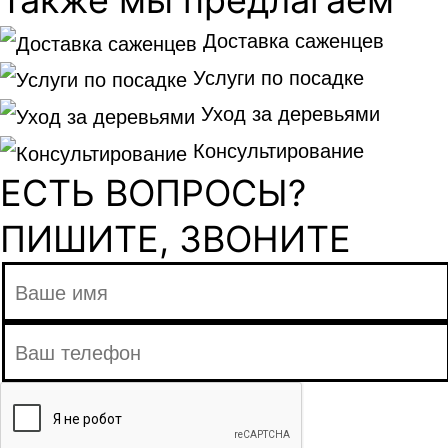
Доставка саженцев
Услуги по посадке
Уход за деревьями
Консультирование
ЕСТЬ ВОПРОСЫ?
ПИШИТЕ, ЗВОНИТЕ