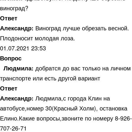
виноград?
Ответ
Александр:
Виноград лучше обрезать весной.
Плодоносит молодая лоза.
01.07.2021 23:53
Вопрос
Людмила:
добратся до вас только на личном
транспорте или есть другой вариант
Ответ
Александр:
Людмила,с города Клин на
автобусе,номер 30(Красный Холм), остановка
Елино.Какие вопросы,звоните по номеру 8-926-
707-26-71