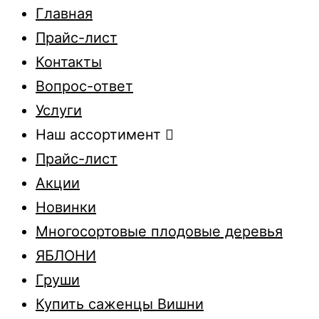
Главная
Прайс-лист
Контакты
Вопрос-ответ
Услуги
Наш ассортимент
Прайс-лист
Акции
Новинки
Многосортовые плодовые деревья
ЯБЛОНИ
Груши
Купить саженцы Вишни