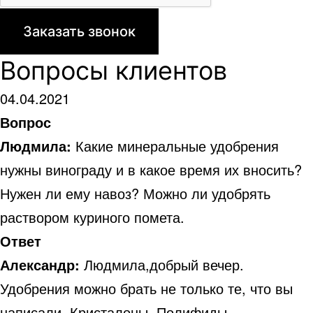
Вопросы клиентов
04.04.2021
Вопрос
Людмила:
Какие минеральные удобрения
нужны винограду и в какое время их вносить?
Нужен ли ему навоз? Можно ли удобрять
раствором куриного помета.
Ответ
Александр:
Людмила,добрый вечер.
Удобрения можно брать не только те, что вы
написали. Кристалоны, Полифиды,