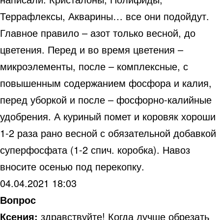
Террафлексы, Акварины… все они подойдут.
Главное правило – азот только весной, до
цветения. Перед и во время цветения –
микроэлементы, после – комплексные, с
повышенным содержанием фосфора и калия,
перед уборкой и после – фосфорно-калийные
удобрения. А куриный помет и коровяк хороши
1-2 раза рано весной с обязательной добавкой
суперфосфата (1-2 спич. коробка). Навоз
вносите осенью под перекопку.
04.04.2021 18:03
Вопрос
Ксения:
здравствуйте! Когда лучше обрезать