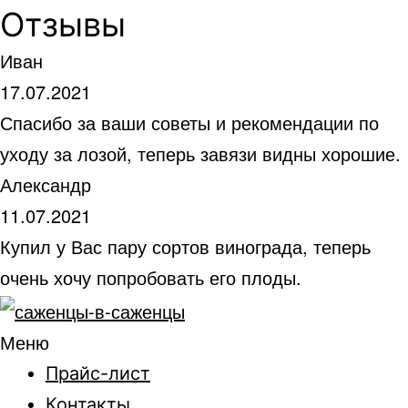
Отзывы
Иван
17.07.2021
Спасибо за ваши советы и рекомендации по
уходу за лозой, теперь завязи видны хорошие.
Александр
11.07.2021
Купил у Вас пару сортов винограда, теперь
очень хочу попробовать его плоды.
Меню
Прайс-лист
Контакты