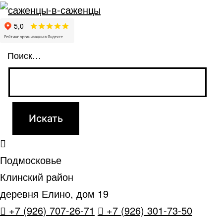
Поиск…
Подмосковье
Клинский район
деревня Елино, дом 19
+7 (926) 707-26-71
+7 (926) 301-73-50