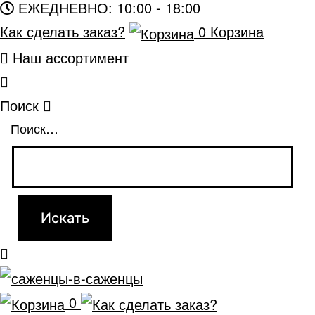
ЕЖЕДНЕВНО: 10:00 - 18:00
Как сделать заказ?
0
Корзина
Наш ассортимент
Поиск
Поиск…
0