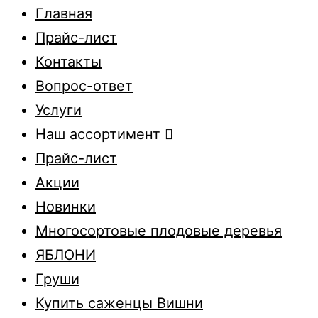
Главная
Прайс-лист
Контакты
Вопрос-ответ
Услуги
Наш ассортимент
Прайс-лист
Акции
Новинки
Многосортовые плодовые деревья
ЯБЛОНИ
Груши
Купить саженцы Вишни