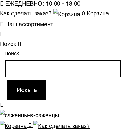
ЕЖЕДНЕВНО: 10:00 - 18:00
Как сделать заказ?
0
Корзина
Наш ассортимент
Поиск
Поиск…
0