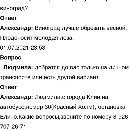
виноград?
Ответ
Александр:
Виноград лучше обрезать весной.
Плодоносит молодая лоза.
01.07.2021 23:53
Вопрос
Людмила:
добратся до вас только на личном
транспорте или есть другой вариант
Ответ
Александр:
Людмила,с города Клин на
автобусе,номер 30(Красный Холм), остановка
Елино.Какие вопросы,звоните по номеру 8-926-
707-26-71