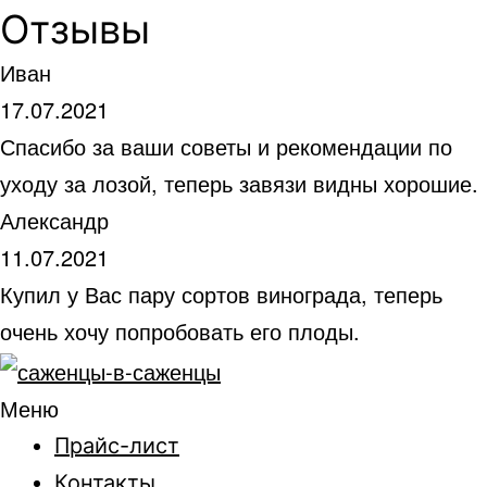
Отзывы
Иван
17.07.2021
Спасибо за ваши советы и рекомендации по
уходу за лозой, теперь завязи видны хорошие.
Александр
11.07.2021
Купил у Вас пару сортов винограда, теперь
очень хочу попробовать его плоды.
Меню
Прайс-лист
Контакты