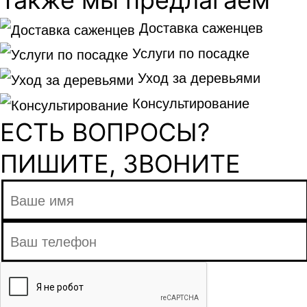
Доставка саженцев
Услуги по посадке
Уход за деревьями
Консультирование
ЕСТЬ ВОПРОСЫ?
ПИШИТЕ, ЗВОНИТЕ