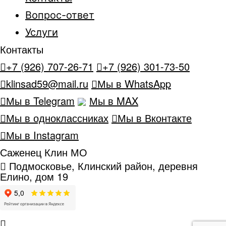
Вопрос-ответ
Услуги
Контакты
+7 (926) 707-26-71
+7 (926) 301-73-50
klinsad59@mail.ru
Мы в WhatsApp
Мы в Telegram
Мы в MAX
Мы в одноклассниках
Мы в Вконтакте
Мы в Instagram
Саженец Клин МО
Подмосковье, Клинский район, деревня
Елино, дом 19