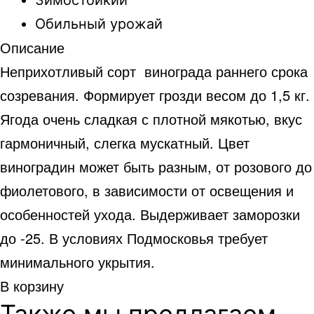
Обильный урожай
Описание
Неприхотливый сорт винограда раннего срока
созревания. Формирует грозди весом до 1,5 кг.
Ягода очень сладкая с плотной мякотью, вкус
гармоничный, слегка мускатный. Цвет
виноградин может быть разным, от розового до
фиолетового, в зависимости от освещения и
особенностей ухода. Выдерживает заморозки
до -25. В условиях Подмосковья требует
минимального укрытия.
В корзину
Также мы предлагаем