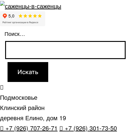
Поиск…
Подмосковье
Клинский район
деревня Елино, дом 19
+7 (926) 707-26-71
+7 (926) 301-73-50