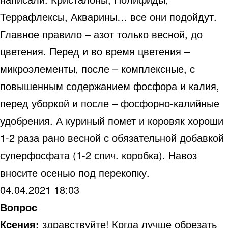
Террафлексы, Акварины… все они подойдут.
Главное правило – азот только весной, до
цветения. Перед и во время цветения –
микроэлементы, после – комплексные, с
повышенным содержанием фосфора и калия,
перед уборкой и после – фосфорно-калийные
удобрения. А куриный помет и коровяк хороши
1-2 раза рано весной с обязательной добавкой
суперфосфата (1-2 спич. коробка). Навоз
вносите осенью под перекопку.
04.04.2021 18:03
Вопрос
Ксения:
здравствуйте! Когда лучше обрезать