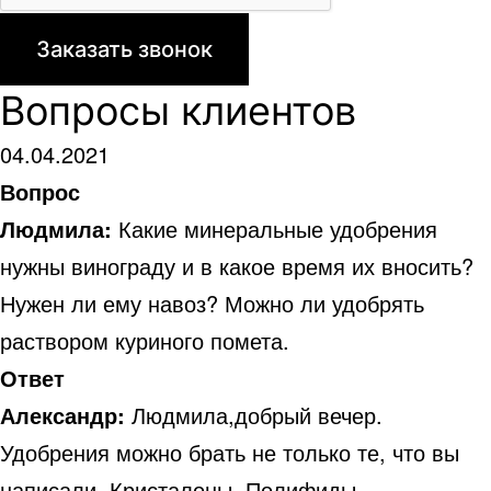
Вопросы клиентов
04.04.2021
Вопрос
Людмила:
Какие минеральные удобрения
нужны винограду и в какое время их вносить?
Нужен ли ему навоз? Можно ли удобрять
раствором куриного помета.
Ответ
Александр:
Людмила,добрый вечер.
Удобрения можно брать не только те, что вы
написали. Кристалоны, Полифиды,