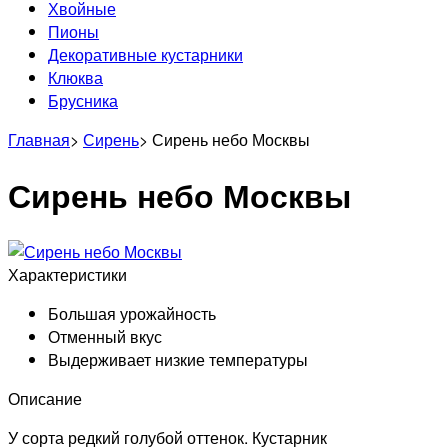
Хвойные
Пионы
Декоративные кустарники
Клюква
Брусника
Главная
>
Сирень
>
Сирень небо Москвы
Сирень небо Москвы
Характеристики
Большая урожайность
Отменный вкус
Выдерживает низкие температуры
Описание
У сорта редкий голубой оттенок. Кустарник