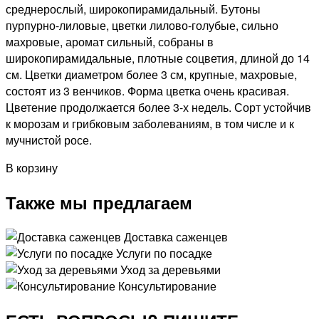
среднерослый, широкопирамидальный. Бутоны
пурпурно-лиловые, цветки лилово-голубые, сильно
махровые, аромат сильный, собраны в
широкопирамидальные, плотные соцветия, длиной до 14
см. Цветки диаметром более 3 см, крупные, махровые,
состоят из 3 венчиков. Форма цветка очень красивая.
Цветение продолжается более 3-х недель. Сорт устойчив
к морозам и грибковым заболеваниям, в том числе и к
мучнистой росе.
В корзину
Также мы предлагаем
Доставка саженцев
Услуги по посадке
Уход за деревьями
Консультирование