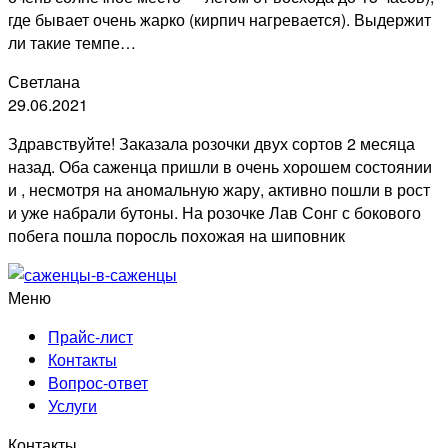
где бывает очень жарко (кирпич нагревается). Выдержит
ли такие темпе…
Светлана
29.06.2021
Здравствуйте! Заказала розочки двух сортов 2 месяца
назад. Оба саженца пришли в очень хорошем состоянии
и , несмотря на аномальную жару, активно пошли в рост
и уже набрали бутоны. На розочке Лав Сонг с бокового
побега пошла поросль похожая на шиповник
Меню
Прайс-лист
Контакты
Вопрос-ответ
Услуги
Контакты