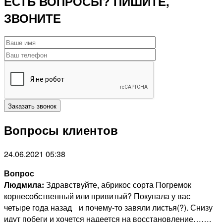
ЕСТЬ ВОПРОСЫ? ПИШИТЕ,
ЗВОНИТЕ
Вопросы клиентов
24.06.2021 05:38
Вопрос
Людмила:
Здравствуйте, абрикос сорта Погремок
корнесобственный или привитый? Покупала у вас
четыре года назад и почему-то завяли листья(?). Снизу
идут побеги и хочется надеется на восстановление…….