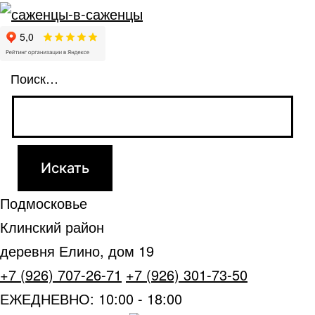
Поиск…
Подмосковье
Клинский район
деревня Елино, дом 19
+7 (926) 707-26-71
+7 (926) 301-73-50
ЕЖЕДНЕВНО: 10:00 - 18:00