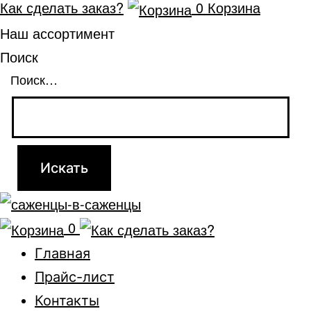
Как сделать заказ?
0
Корзина
Наш ассортимент
Поиск
Поиск…
0
Главная
Прайс-лист
Контакты