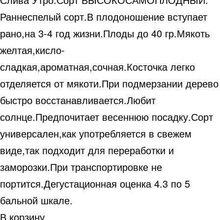
Раннеспелый сорт.В плодоношение вступает
рано,на 3-4 год жизни.Плоды до 40 гр.Мякоть
желтая,кисло-
сладкая,ароматная,сочная.Косточка легко
отделяется от мякоти.При подмерзании дерево
быстро восстанавливается.Любит
солнце.Предпочитает весеннюю посадку.Сорт
универсален,как употребляется в свежем
виде,так подходит для переработки и
заморозки.При транспортировке не
портится.Дегустационная оценка 4.3 по 5
бальной шкале.
В корзину