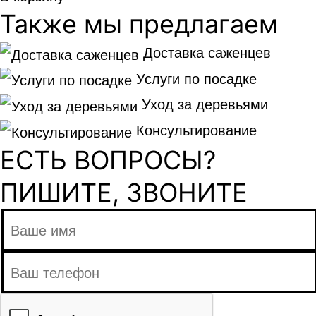
Также мы предлагаем
Доставка саженцев
Услуги по посадке
Уход за деревьями
Консультирование
ЕСТЬ ВОПРОСЫ?
ПИШИТЕ, ЗВОНИТЕ