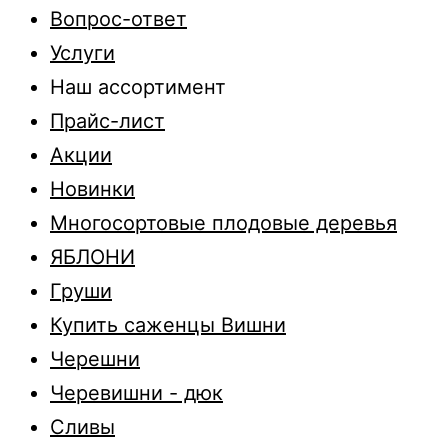
Вопрос-ответ
Услуги
Наш ассортимент
Прайс-лист
Акции
Новинки
Многосортовые плодовые деревья
ЯБЛОНИ
Груши
Купить саженцы Вишни
Черешни
Черевишни - дюк
Сливы