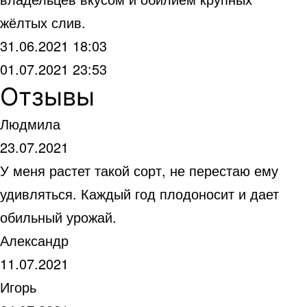
жёлтых слив.
31.06.2021 18:03
01.07.2021 23:53
Отзывы
Людмила
23.07.2021
У меня растет такой сорт, не перестаю ему
удивляться. Каждый год плодоносит и дает
обильный урожай.
Александр
11.07.2021
Игорь