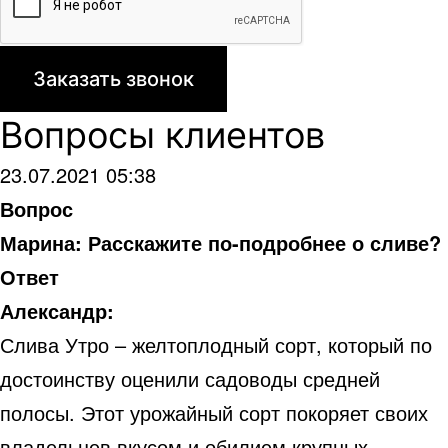
Вопросы клиентов
23.07.2021 05:38
Вопрос
Марина: Расскажите по-подробнее о сливе?
Ответ
Александр:
Слива Утро – желтоплодный сорт, который по
достоинству оценили садоводы средней
полосы. Этот урожайный сорт покоряет своих
владельцев вкусом и обилием крупных