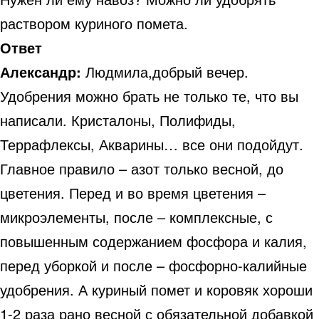
раствором куриного помета.
Ответ
Александр:
Людмила,добрый вечер.
Удобрения можно брать не только те, что вы
написали. Кристалоны, Полифиды,
Террафлексы, Акварины… все они подойдут.
Главное правило – азот только весной, до
цветения. Перед и во время цветения –
микроэлементы, после – комплексные, с
повышенным содержанием фосфора и калия,
перед уборкой и после – фосфорно-калийные
удобрения. А куриный помет и коровяк хороши
1-2 раза рано весной с обязательной добавкой