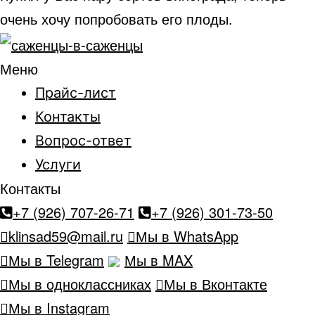
очень хочу попробовать его плоды.
Меню
Прайс-лист
Контакты
Вопрос-ответ
Услуги
Контакты
+7 (926) 707-26-71
+7 (926) 301-73-50
klinsad59@mail.ru
Мы в WhatsApp
Мы в Telegram
Мы в MAX
Мы в одноклассниках
Мы в Вконтакте
Мы в Instagram