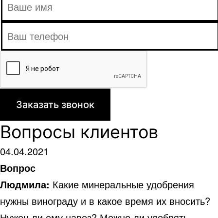
Вопросы клиентов
04.04.2021
Вопрос
Людмила:
Какие минеральные удобрения
нужны винограду и в какое время их вносить?
Нужен ли ему навоз? Можно ли удобрять