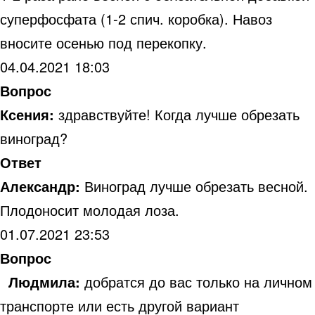
суперфосфата (1-2 спич. коробка). Навоз
вносите осенью под перекопку.
04.04.2021 18:03
Вопрос
Ксения:
здравствуйте! Когда лучше обрезать
виноград?
Ответ
Александр:
Виноград лучше обрезать весной.
Плодоносит молодая лоза.
01.07.2021 23:53
Вопрос
Людмила:
добратся до вас только на личном
транспорте или есть другой вариант