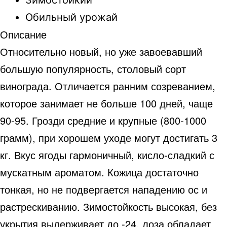
Обильный урожай
Описание
Относительно новый, но уже завоевавший
большую популярность, столовый сорт
винограда. Отличается ранним созреванием,
которое занимает не больше 100 дней, чаще
90-95. Грозди средние и крупные (800-1000
грамм), при хорошем уходе могут достигать 3
кг. Вкус ягоды гармоничный, кисло-сладкий с
мускатным ароматом. Кожица достаточно
тонкая, но не подвергается нападению ос и
растрескиванию. Зимостойкость высокая, без
укрытия выдерживает до -24. лоза обладает