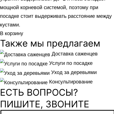
мощной корневой системой, поэтому при
посадке стоит выдерживать расстояние между
кустами.
В корзину
Также мы предлагаем
Доставка саженцев
Услуги по посадке
Уход за деревьями
Консультирование
ЕСТЬ ВОПРОСЫ?
ПИШИТЕ, ЗВОНИТЕ