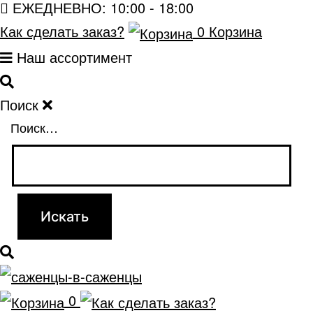
ЕЖЕДНЕВНО: 10:00 - 18:00
Как сделать заказ?
0
Корзина
Наш ассортимент
Поиск
Поиск…
0