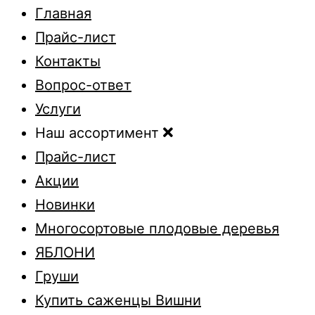
Главная
Прайс-лист
Контакты
Вопрос-ответ
Услуги
Наш ассортимент
Прайс-лист
Акции
Новинки
Многосортовые плодовые деревья
ЯБЛОНИ
Груши
Купить саженцы Вишни