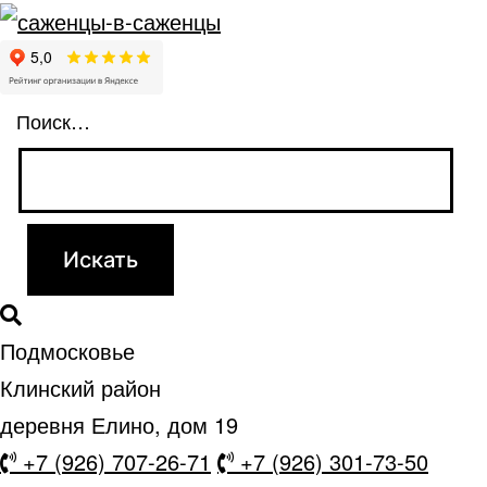
Поиск…
Подмосковье
Клинский район
деревня Елино, дом 19
+7 (926) 707-26-71
+7 (926) 301-73-50