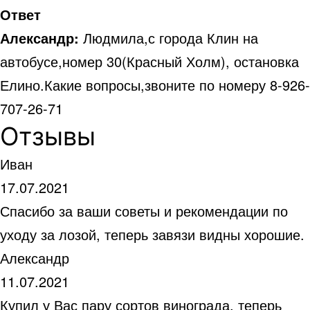
Ответ
Александр:
Людмила,с города Клин на
автобусе,номер 30(Красный Холм), остановка
Елино.Какие вопросы,звоните по номеру 8-926-
707-26-71
Отзывы
Иван
17.07.2021
Спасибо за ваши советы и рекомендации по
уходу за лозой, теперь завязи видны хорошие.
Александр
11.07.2021
Купил у Вас пару сортов винограда, теперь